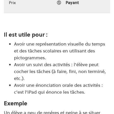
Prix
Payant
Il est utile pour :
Avoir une représentation visuelle du temps
et des tâches scolaires en utilisant des
pictogrammes.
Avoir un suivi des activités : l'élève peut
cocher les tâches (à faire, fini, non terminé,
etc.).
Avoir une énonciation orale des activités :
c'est l'iPad qui énonce les tâches.
Exemple
Un élève a peu de repères et peine à se situer