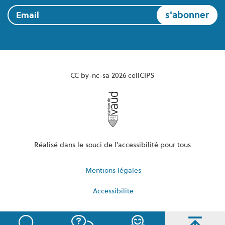
Email
CC by-nc-sa 2026 cellCIPS
Réalisé dans le souci de l’accessibilité pour tous
Mentions légales
Accessibilite