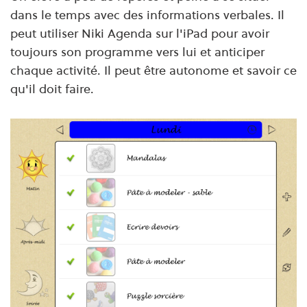
dans le temps avec des informations verbales. Il
peut utiliser Niki Agenda sur l'iPad pour avoir
toujours son programme vers lui et anticiper
chaque activité. Il peut être autonome et savoir ce
qu'il doit faire.