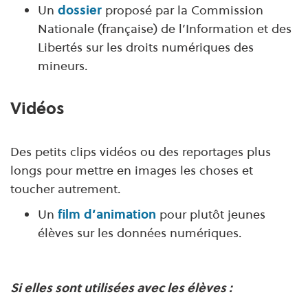
Un
dossier
proposé par la Commission
Nationale (française) de l’Information et des
Libertés sur les droits numériques des
mineurs.
Vidéos
Des petits clips vidéos ou des reportages plus
longs pour mettre en images les choses et
toucher autrement.
Un
film d’animation
pour plutôt jeunes
élèves sur les données numériques.
Si elles sont utilisées avec l
es élèves :