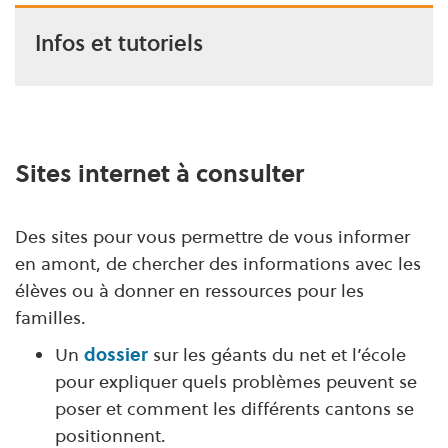
Infos et tutoriels
Sites internet à consulter
Des sites pour vous permettre de vous informer
en amont, de chercher des informations avec les
élèves ou à donner en ressources pour les
familles.
Un
dossier
sur les géants du net et l’école
pour expliquer quels problèmes peuvent se
poser et comment les différents cantons se
positionnent.