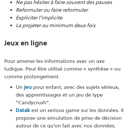
Ne pas hésiter à faire souvent des pauses
Reformuler ou faire reformuler
Expliciter l’implicite
La projeter au minimum deux fois
Jeux en ligne
Pour amener les informations avec un axe
ludique. Peut être utilisé comme « synthèse » ou
comme prolongement.
Un
jeu
pour enfant, avec des sujets sérieux,
des apprentissages et un jeu de type
"Candycrush".
Datak
est un serious game sur les données. Il
propose une simulation de prise de décision
autour de ce qu’on fait avec nos données.