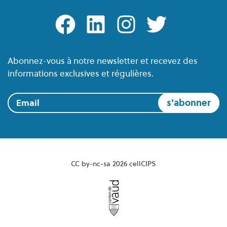
facebook
linkedin
instagram
twitter
Abonnez-vous à notre newsletter et recevez des
informations exclusives et régulières.
Email
CC by-nc-sa 2026 cellCIPS