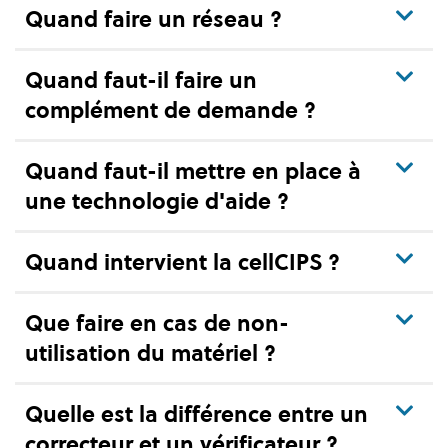
Quand faire un réseau ?
Quand faut-il faire un
complément de demande ?
Quand faut-il mettre en place à
une technologie d'aide ?
Quand intervient la cellCIPS ?
Que faire en cas de non-
utilisation du matériel ?
Quelle est la différence entre un
correcteur et un vérificateur ?