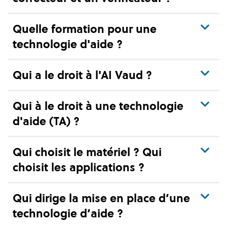
Quelle formation pour une
technologie d'aide ?
Qui a le droit à l'AI Vaud ?
Qui à le droit à une technologie
d'aide (TA) ?
Qui choisit le matériel ? Qui
choisit les applications ?
Qui dirige la mise en place d’une
technologie d’aide ?