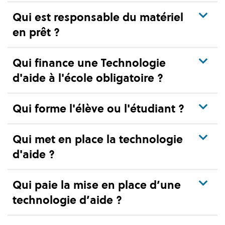
Qui est responsable du matériel
en prêt ?
Qui finance une Technologie
d'aide à l'école obligatoire ?
Qui forme l'élève ou l'étudiant ?
Qui met en place la technologie
d'aide ?
Qui paie la mise en place d’une
technologie d’aide ?