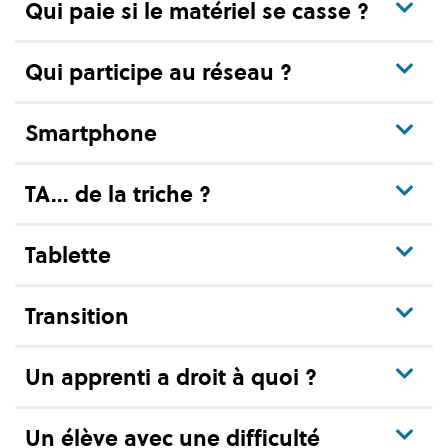
Qui paie si le matériel se casse ?
Qui participe au réseau ?
Smartphone
TA... de la triche ?
Tablette
Transition
Un apprenti a droit à quoi ?
Un élève avec une difficulté