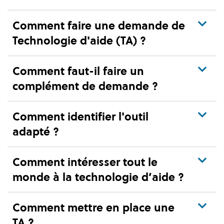
Comment faire une demande de
Technologie d'aide (TA) ?
Comment faut-il faire un
complément de demande ?
Comment identifier l'outil
adapté ?
Comment intéresser tout le
monde à la technologie d’aide ?
Comment mettre en place une
TA ?