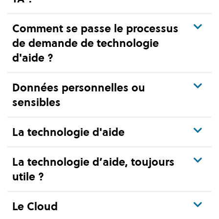
Comment se passe le processus
de demande de technologie
d'aide ?
Données personnelles ou
sensibles
La technologie d'aide
La technologie d’aide, toujours
utile ?
Le Cloud