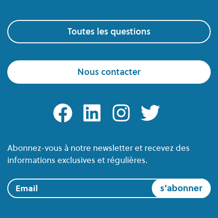
Toutes les questions
Nous contacter
facebook
linkedin
instagram
twitter
Abonnez-vous à notre newsletter et recevez des
informations exclusives et régulières.
Email