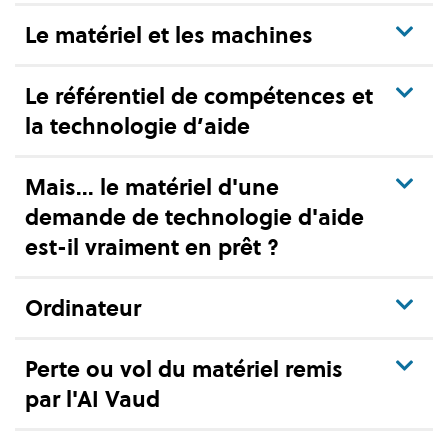
Le matériel et les machines
Le référentiel de compétences et
la technologie d’aide
Mais... le matériel d'une
demande de technologie d'aide
est-il vraiment en prêt ?
Ordinateur
Perte ou vol du matériel remis
par l'AI Vaud