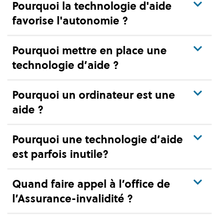
Pourquoi la technologie d'aide
favorise l'autonomie ?
Pourquoi mettre en place une
technologie d’aide ?
Pourquoi un ordinateur est une
aide ?
Pourquoi une technologie d’aide
est parfois inutile?
Quand faire appel à l’office de
l’Assurance-invalidité ?