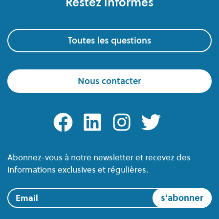
Restez informés
Toutes les questions
Nous contacter
facebook
linkedin
instagram
twitter
Abonnez-vous à notre newsletter et recevez des
informations exclusives et régulières.
Email