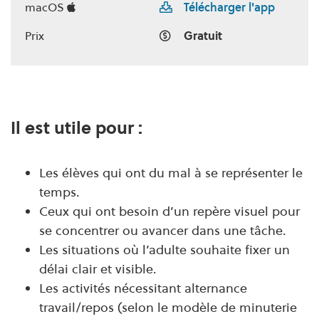
macOS
Télécharger l'app
Prix
Gratuit
Il est utile pour :
Les élèves qui ont du mal à se représenter le
temps.
Ceux qui ont besoin d’un repère visuel pour
se concentrer ou avancer dans une tâche.
Les situations où l’adulte souhaite fixer un
délai clair et visible.
Les activités nécessitant alternance
travail/repos (selon le modèle de minuterie