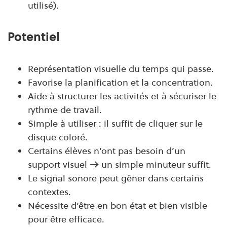
utilisé).
Potentiel
Représentation visuelle du temps qui passe.
Favorise la planification et la concentration.
Aide à structurer les activités et à sécuriser le
rythme de travail.
Simple à utiliser : i
l suffit de cliquer sur le
disque coloré.
Certains élèves n’ont pas besoin d’un
support visuel → un simple minuteur suffit.
Le signal sonore peut gêner dans certains
contextes.
Nécessite d’être en bon état et bien visible
pour être efficace.