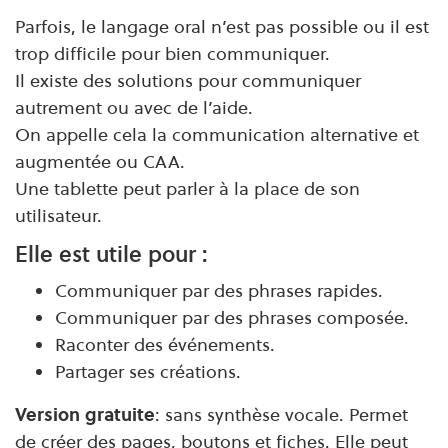
Parfois, le langage oral n’est pas possible ou il est
trop difficile pour bien communiquer.
Il existe des solutions pour communiquer
autrement ou avec de l’aide.
On appelle cela la communication alternative et
augmentée ou CAA.
Une tablette peut parler à la place de son
utilisateur.
Elle est utile pour :
Communiquer par des phrases rapides.
Communiquer par des phrases composée.
Raconter des événements.
Partager ses créations.
Version gratuite
: sans synthèse vocale. Permet
de créer des pages, boutons et fiches. Elle peut