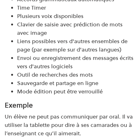
Time Timer
Plusieurs voix disponibles
Clavier de saisie avec prédiction de mots
avec image
Liens possibles vers d'autres ensembles de
page (par exemple sur d'autres langues)
Envoi ou enregistrement des messages écrits
vers d'autres logiciels
Outil de recherches des mots
Sauvegarde et partage en ligne
Mode édition peut être verrouillé
Exemple
Un élève ne peut pas communiquer par oral. Il va
utiliser la tablette pour dire à ses camarades ou à
l’enseignant ce qu’il aimerait.