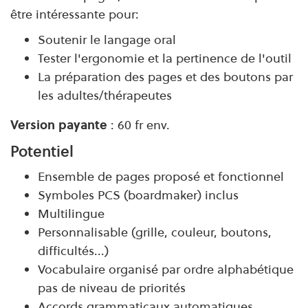
être intéressante pour:
Soutenir le langage oral
Tester l'ergonomie et la pertinence de l'outil
La préparation des pages et des boutons par
les adultes/thérapeutes
Version payante
: 60 fr env.
Potentiel
Ensemble de pages proposé et fonctionnel
Symboles PCS (boardmaker) inclus
Multilingue
Personnalisable (grille, couleur, boutons,
difficultés...)
Vocabulaire organisé par ordre alphabétique
pas de niveau de priorités
Accords grammaticaux automatiques