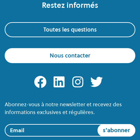
Restez informés
Toutes les questions
Nous contacter
facebook
linkedin
instagram
twitter
Abonnez-vous à notre newsletter et recevez des
informations exclusives et régulières.
Email