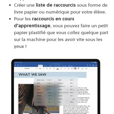
Créer une
l
iste de raccourcis
sous forme de
livre papier ou numérique pour votre élève.
Pour les
raccourcis en cours
d'apprentissage
, vous pouvez faire un petit
papier plastifié que vous collez quelque part
sur la machine pour les avoir vite sous les
yeux !