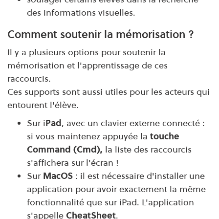
des informations visuelles.
Comment soutenir la mémorisation ?
Il y a plusieurs options pour soutenir la
mémorisation et l'apprentissage de ces
raccourcis.
Ces supports sont aussi utiles pour les acteurs qui
entourent l'élève.
Sur i
Pad
, avec un clavier externe connecté :
si vous maintenez appuyée la
touche
Command (Cmd),
la liste des raccourcis
s'affichera sur l'écran !
Sur
MacOS
: il est nécessaire d'installer une
application pour avoir exactement la même
fonctionnalité que sur iPad. L'application
s'appelle
CheatSheet
.