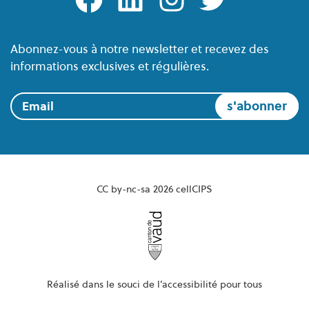
Abonnez-vous à notre newsletter et recevez des
informations exclusives et régulières.
Email
CC by-nc-sa 2026 cellCIPS
Réalisé dans le souci de l’accessibilité pour tous