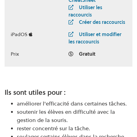
CheatSheet
Utiliser les
raccourcis
Créer des raccourcis
iPadOS
Utiliser et modifier
les raccourcis
Prix
Gratuit
Ils sont utiles pour :
améliorer l'efficacité dans certaines tâches.
soutenir les élèves en difficulté avec la
gestion de la souris.
rester concentré sur la tâche.
soulager certains élèves dans la recherche