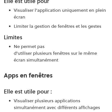
Elle est utile pour
Visualiser l'application uniquement en plein
écran
Limiter la gestion de fenêtres et les gestes
Limites
Ne permet pas
d'utiliser plusieurs fenêtres sur le même
écran simultanément
Apps en fenêtres
Elle est utile pour :
Visualiser plusieurs applications
simultanément avec différents affichages