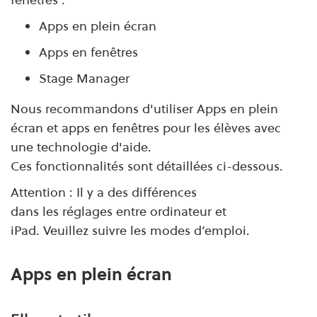
Apps en plein écran
Apps en fenêtres
Stage Manager
Nous recommandons d'utiliser Apps en plein
écran et apps en fenêtres pour les élèves avec
une technologie d'aide.
Ces fonctionnalités sont détaillées ci-dessous.
Attention : Il y a des différences
dans les réglages entre ordinateur et
iPad. Veuillez suivre les modes d’emploi.
Apps en plein écran