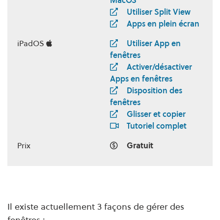
MacOS
Utiliser Split View
Apps en plein écran
iPadOS
Utiliser App en
fenêtres
Activer/désactiver
Apps en fenêtres
Disposition des
fenêtres
Glisser et copier
Tutoriel complet
Prix
Gratuit
Il existe actuellement 3 façons de gérer des
fenêtres :