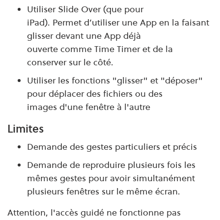
Utiliser Slide Over
(que pour
iPad)
. Permet d’utiliser une App en la faisant
glisser devant une App déjà
ouverte comme Time Timer et de la
conserver sur le côté.
Utiliser les fonctions "glisser" et "déposer"
pour déplacer des fichiers ou des
images d'une fenêtre à l'autre
Limites
Demande des gestes particuliers et précis
Demande de reproduire plusieurs fois les
mêmes gestes pour avoir simultanément
plusieurs fenêtres sur le même écran.
Attention, l'accès guidé ne fonctionne pas