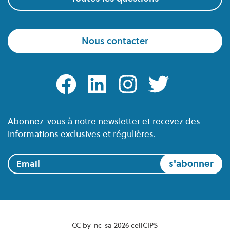
Nous contacter
facebook
linkedin
instagram
twitter
Abonnez-vous à notre newsletter et recevez des
informations exclusives et régulières.
Email
CC by-nc-sa 2026 cellCIPS